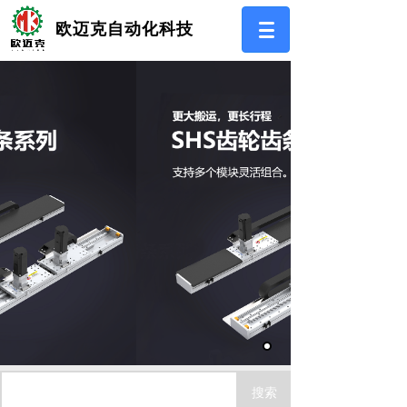
欧迈克自动化科技
为广大用户提供满意的
服务
搜索