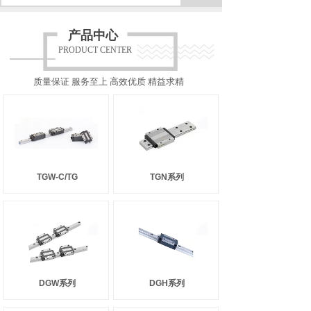
产品中心
PRODUCT CENTER
质量保证 服务至上 高效优质 精益求精
TGW-C/TG
TGN系列
DGW系列
DGH系列