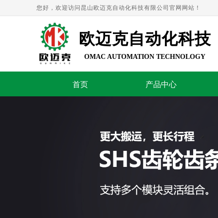
您好，欢迎访问昆山欧迈克自动化科技有限公司官网网站！
欧迈克自动化科技
OMAC AUTOMATION TECHNOLOGY
首页
产品中心
精益求
以市场为导向、顾客