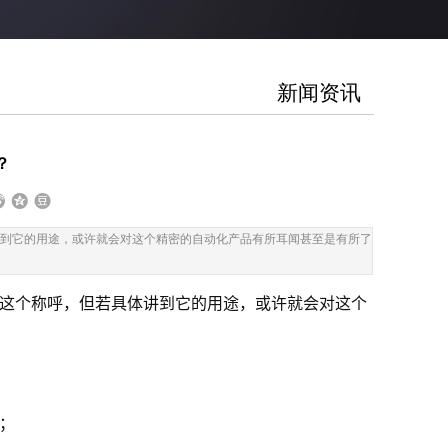
新闻资讯
？
到它的用途，或许就会对这个精密的自动化产品有所耳闻甚至是有所了
这个称呼，但若具体讲到它的用途，或许就会对这个
；