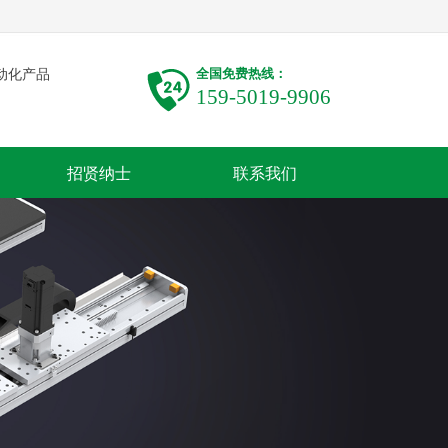
全国免费热线：
动化产品
159-5019-9906
招贤纳士
联系我们